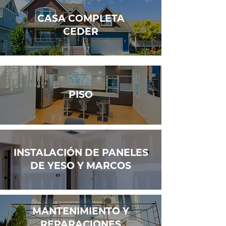
CASA COMPLETA
CEDER
PISO
INSTALACIÓN DE PANELES
DE YESO Y MARCOS
MANTENIMIENTO Y
REPARACIONES