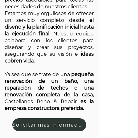
necesidades de nuestros clientes.
Estamos muy orgullosos de ofrecer
un servicio completo desde
el
diseño y la planificación inicial hasta
la ejecución final.
Nuestro equipo
colabora con los clientes para
diseñar y crear sus proyectos,
asegurando que su visión e
ideas
cobren vida.
Ya sea que se trate de una
pequeña
renovación de un baño, una
reparación de techos o una
renovación completa de la casa,
Castellanos Reno & Repair
es la
empresa constructora preferida.
Solicitar más información