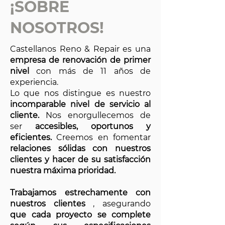
¡SOBRE
NOSOTROS!
Castellanos Reno & Repair es una
empresa de renovación de primer
nivel
con más de 11 años de
experiencia.
Lo que nos distingue es nuestro
incomparable nivel de servicio al
cliente.
Nos enorgullecemos de
ser
accesibles, oportunos y
eficientes.
Creemos en fomentar
relaciones sólidas con nuestros
clientes y hacer de su satisfacción
nuestra máxima prioridad.
Trabajamos estrechamente con
nuestros clientes
, asegurando
que cada proyecto se complete