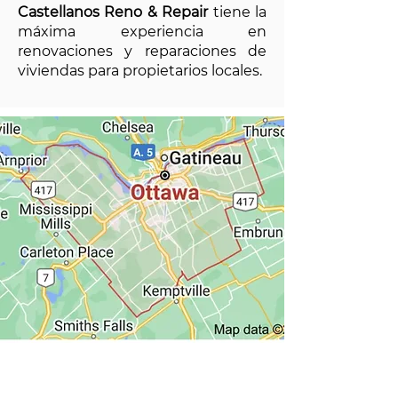
Castellanos Reno & Repair
tiene la
máxima experiencia en
renovaciones y reparaciones de
viviendas para propietarios locales.