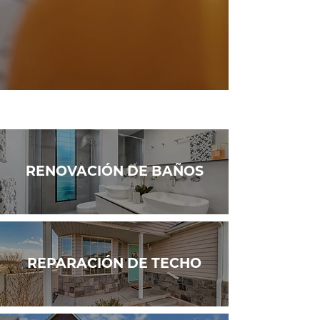
RENOVACIÓN DE BAÑOS
REPARACIÓN DE TECHO