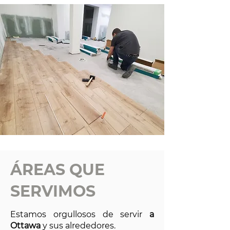
ÁREAS QUE
SERVIMOS
Estamos orgullosos de servir
a
Ottawa
y sus alrededores.