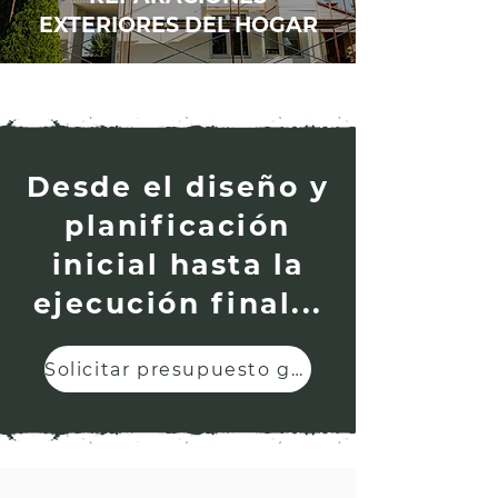
EXTERIORES DEL HOGAR
Desde el diseño y
planificación
inicial hasta la
ejecución final...
Solicitar presupuesto gratuito