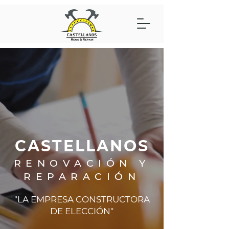
CASTELLANOS
RENOVACIÓN Y
REPARACIÓN
"LA EMPRESA CONSTRUCTORA
DE ELECCIÓN"