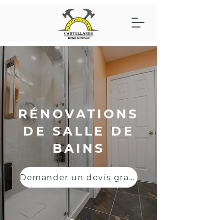
RÉNOVATIONS
DE SALLE DE
BAINS
Demander un devis gratuit