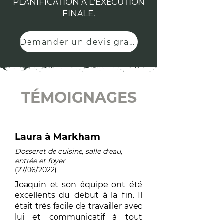
PLANIFICATION À L'EXÉCUTION
FINALE.
Demander un devis gratuit
TÉMOIGNAGES
Laura à Markham
Dosseret de cuisine, salle d'eau,
entrée et foyer
(27/06/2022)
Joaquin et son équipe ont été
excellents du début à la fin. Il
était très facile de travailler avec
lui et communicatif à tout