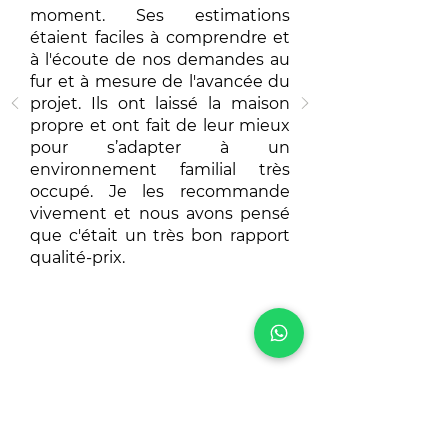
moment. Ses estimations
étaient faciles à comprendre et
à l'écoute de nos demandes au
fur et à mesure de l'avancée du
projet. Ils ont laissé la maison
propre et ont fait de leur mieux
pour s’adapter à un
environnement familial très
occupé. Je les recommande
vivement et nous avons pensé
que c'était un très bon rapport
qualité-prix.