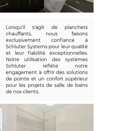
Lorsqu'il s'agit de planchers
chauffants, nous faisons
exclusivement confiance à
Schluter Systems pour leur qualité
et leur fiabilité exceptionnelles.
Notre utilisation des systèmes
Schluter reflète notre
engagement à offrir des solutions
de pointe et un confort supérieur
pour les projets de salle de bains
de nos clients.