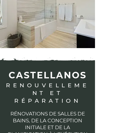
CASTELLANOS
RENOUVELLEME
NT ET
RÉPARATION
RÉNOVATIONS DE SALLES DE
BAINS, DE LA CONCEPTION
INITIALE ET DE LA