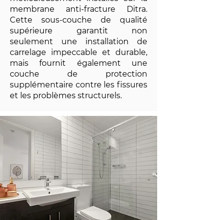
membrane anti-fracture Ditra.
Cette sous-couche de qualité
supérieure garantit non
seulement une installation de
carrelage impeccable et durable,
mais fournit également une
couche de protection
supplémentaire contre les fissures
et les problèmes structurels.